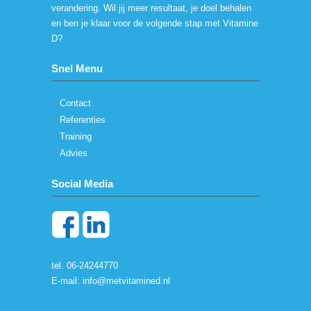
verandering. Wil jij meer resultaat, je doel behalen
en ben je klaar voor de volgende stap met Vitamine
D?
Snel Menu
Contact
Referenties
Training
Advies
Social Media
tel. 06-24244770
E-mail:
info@metvitamined.nl