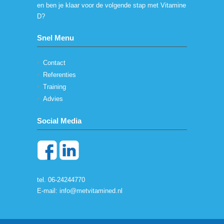
en ben je klaar voor de volgende stap met Vitamine
D?
Snel Menu
Contact
Referenties
Training
Advies
Social Media
tel. 06-24244770
E-mail:
info@metvitamined.nl